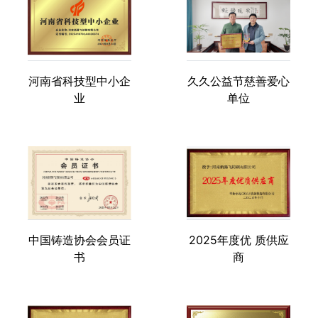
河南省科技型中小企
久久公益节慈善爱心
业
单位
中国铸造协会会员证
2025年度优 质供应
书
商