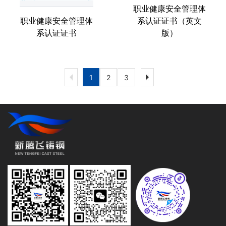
职业健康安全管理体
职业健康安全管理体
系认证证书（英文
系认证证书
版）
1
2
3