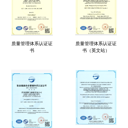
质量管理体系认证证
质量管理体系认证证
书
书（英文站）