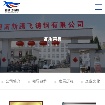
资质荣誉
HONOR
公司简介
领导致辞
发展历程
企业文化