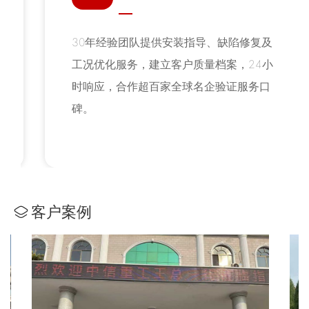
30年经验团队提供安装指导、缺陷修复及
工况优化服务，建立客户质量档案，24小
时响应，合作超百家全球名企验证服务口
碑。
客户案例