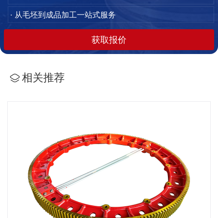
· 从毛坯到成品加工一站式服务
获取报价
相关推荐