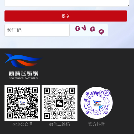
提交
企业公众号
微信二维码
官方抖音