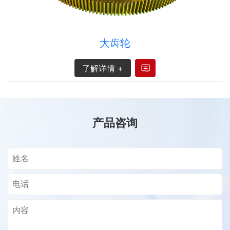
大齿轮
了解详情 +
产品咨询