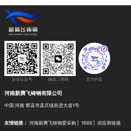
企业公众号
微信二维码
官方抖音
河南新腾飞铸钢有限公司
中国·河南 辉县市孟庄镇前进大道1号
友情链接：
河南新腾飞铸钢爱采购
|
1688
|
供应商链接