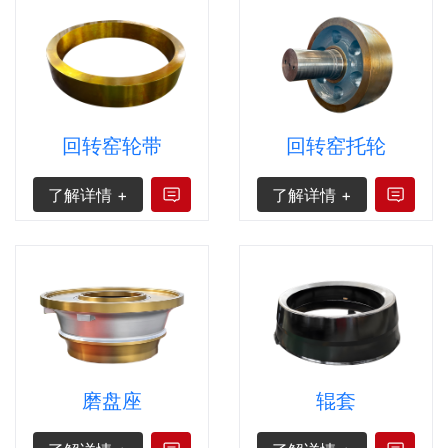
回转窑轮带
回转窑托轮
了解详情 +
了解详情 +
磨盘座
辊套