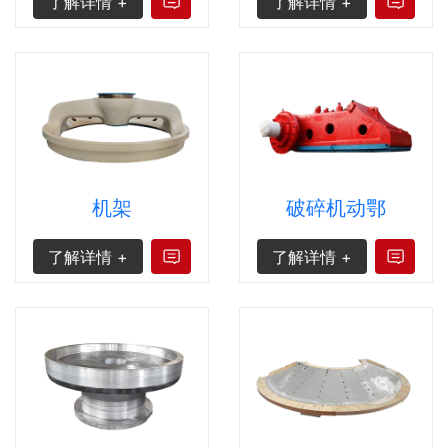
了解详情 +
了解详情 +
机架
破碎机动鄂
了解详情 +
了解详情 +