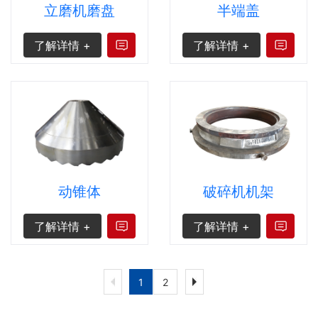
立磨机磨盘
半端盖
了解详情 +
了解详情 +
动锥体
破碎机机架
了解详情 +
了解详情 +
1
2