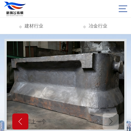
建材行业
冶金行业
上一个
下一个