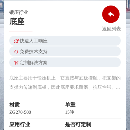
锻压行业
底座
返回列表
快速人工响应
免费技术支持
定制解决方案
底座主要用于锻压机上，它直接与底板接触，把支架的
支撑力传递到底板，因此底座要求耐磨、抗压性强、使
用寿命长。
材质
单重
ZG270-500
15吨
应用行业
是否可定制