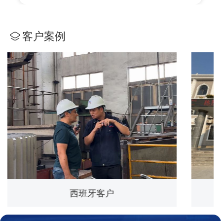
客户案例
西班牙客户