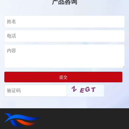
产品咨询
提交