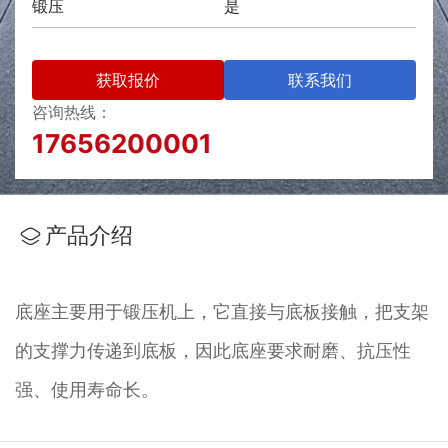
锻压
是
获取报价
联系我们
咨询热线：
17656200001
产品介绍
底座主要用于锻压机上，它直接与底板接触，把支架
的支撑力传递到底板，因此底座要求耐磨、抗压性
强、使用寿命长。