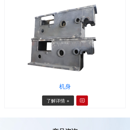
机身
了解详情 +