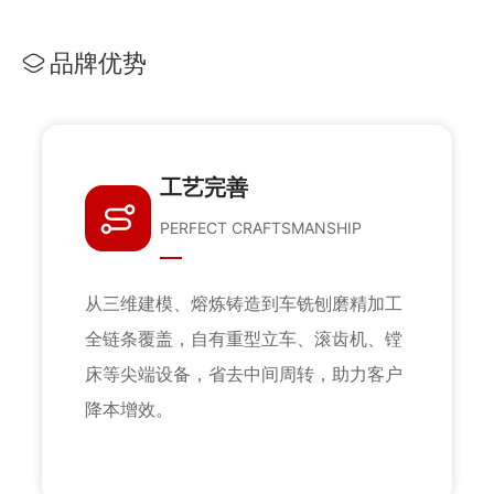
品牌优势
工艺完善
PERFECT CRAFTSMANSHIP
从三维建模、熔炼铸造到车铣刨磨精加工
全链条覆盖，自有重型立车、滚齿机、镗
床等尖端设备，省去中间周转，助力客户
降本增效。