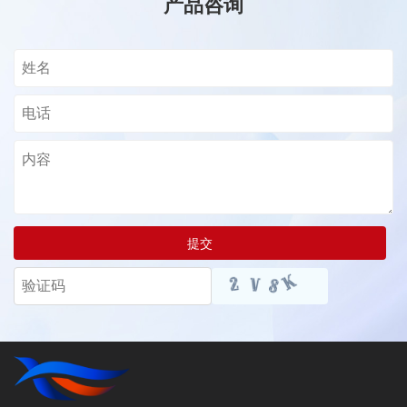
产品咨询
提交