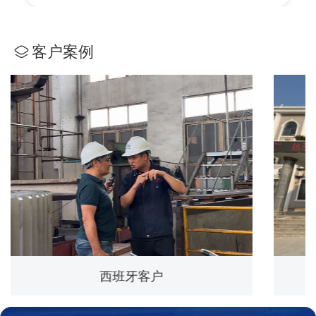
客户案例
中实洛阳重型机械