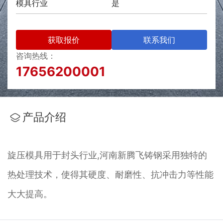
模具行业
是
获取报价
联系我们
咨询热线：
17656200001
产品介绍
旋压模具用于封头行业,河南新腾飞铸钢采用独特的
热处理技术，使得其硬度、耐磨性、抗冲击力等性能
大大提高。