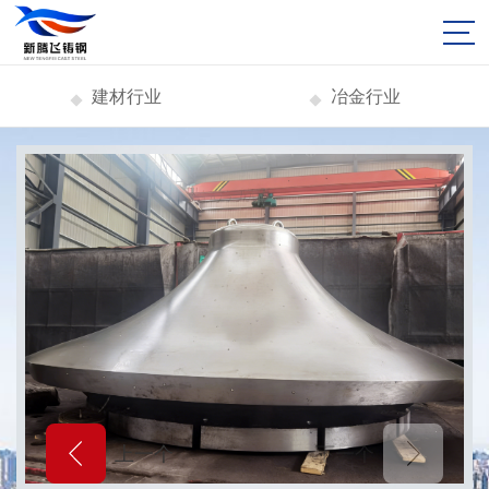
建材行业
冶金行业
上一个
下一个