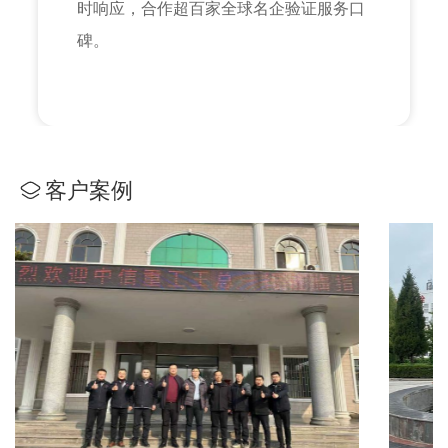
时响应，合作超百家全球名企验证服务口
碑。
客户案例