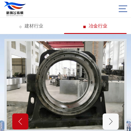
建材行业
冶金行业
上一个
下一个