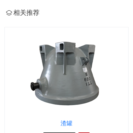
相关推荐
渣罐