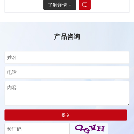
了解详情 +
产品咨询
提交