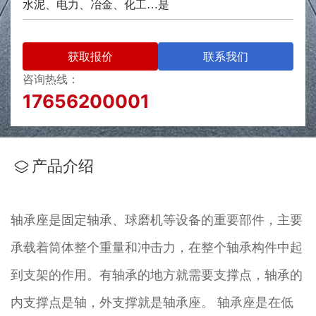
水泥、电力、冶金、化工等
是
行业
获取报价
联系我们
咨询热线：
17656200001
产品介绍
轴承座是固定轴承、球磨机等设备的重要部件，主要
承载着筒体整个重量和冲击力，在整个轴承构件中起
到支架的作用。有轴承的地方就需要支撑点，轴承的
内支撑点是轴，外支撑就是轴承座。 轴承座是在低