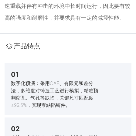
速重载并伴有冲击的环境中长时间运行，因此要有较
高的强度和耐磨性，并要求具有一定的减震性能。
产品特点
01
数字化预演：采用CAE、有限元和差分
法，多维度对铸造工艺进行模拟，精准预
判缩孔、气孔等缺陷，关键尺寸匹配度
≥99.5%，实现零缺陷铸件。
02