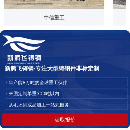
中信重工
新腾飞铸钢·专注大型铸钢件非标定制
· 年产能8万吨的全球重工伙伴
· 来图定制单重300吨以内
· 从毛坯到成品加工一站式服务
获取报价