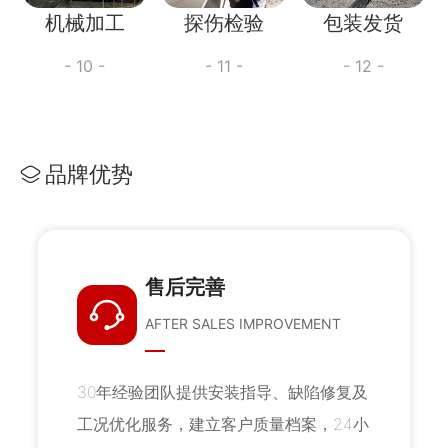
机械加工
探伤检验
包装发货
- 10 -
- 11 -
- 12 -
品牌优势
售后完善
AFTER SALES IMPROVEMENT
30年经验团队提供安装指导、缺陷修复及
工况优化服务，建立客户质量档案，24小