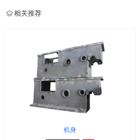
相关推荐
机身