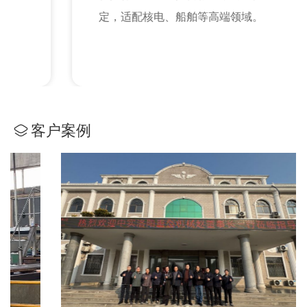
定，适配核电、船舶等高端领域。
客户案例