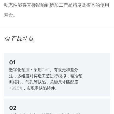
动态性能将直接影响到所加工产品精度及模具的使用
寿命。
产品特点
01
数字化预演：采用CAE、有限元和差分
法，多维度对铸造工艺进行模拟，精准预
判缩孔、气孔等缺陷，关键尺寸匹配度
≥99.5%，实现零缺陷铸件。
02