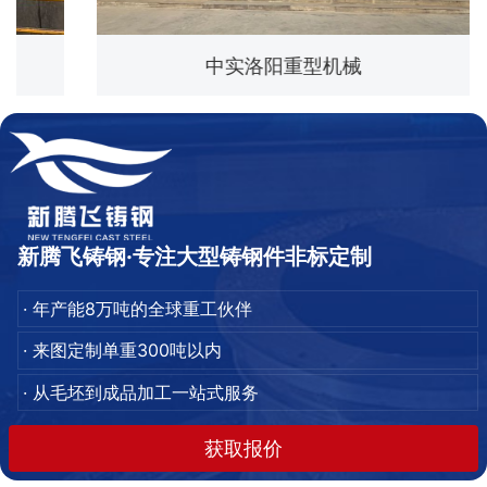
中实洛阳重型机械
新腾飞铸钢·专注大型铸钢件非标定制
· 年产能8万吨的全球重工伙伴
· 来图定制单重300吨以内
· 从毛坯到成品加工一站式服务
获取报价