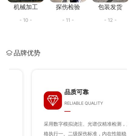
机械加工
探伤检验
包装发货
- 10 -
- 11 -
- 12 -
品牌优势
品质可靠
RELIABLE QUALITY
采用数字模拟浇注、光谱仪精准检测，严
格执行一、二级探伤标准，内在性能稳