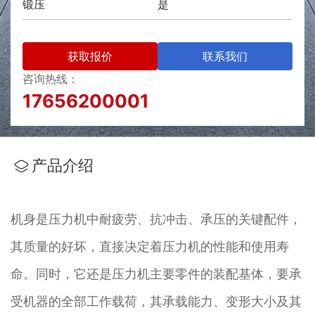
锻压
是
获取报价
联系我们
咨询热线：
17656200001
产品介绍
机身是压力机中耐疲劳、抗冲击、承压的关键配件，
其质量的好坏，直接决定着压力机的性能和使用寿
命。同时，它还是压力机主要零件的装配基体，要承
受机器的全部工作载荷，其承载能力、变形大小及其