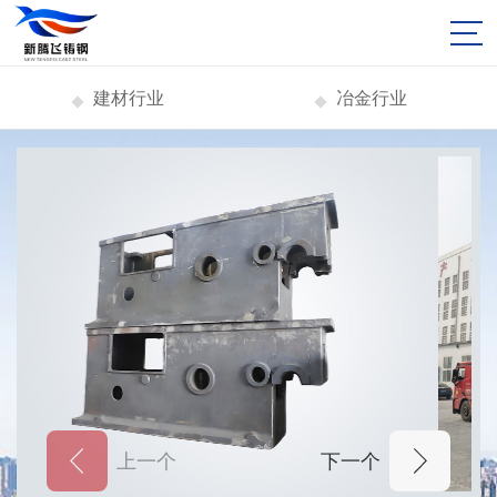
建材行业
冶金行业
上一个
下一个