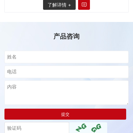
了解详情 +
产品咨询
提交