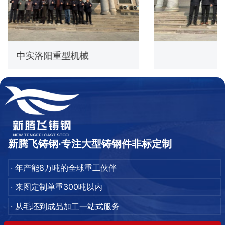
中信重工
新腾飞铸钢·专注大型铸钢件非标定制
· 年产能8万吨的全球重工伙伴
· 来图定制单重300吨以内
· 从毛坯到成品加工一站式服务