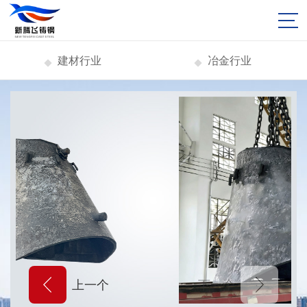
建材行业
冶金行业
上一个
下一个