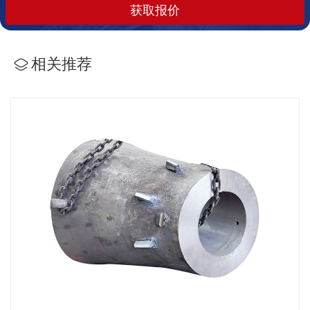
获取报价
相关推荐