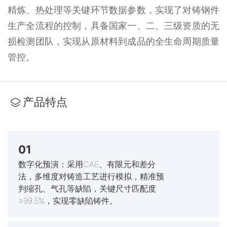
精炼、热处理等关键环节数据参数，实现了对铸钢件
生产全流程的控制，具备国家一、二、三级资质的无
损检测团队，实现从原材料到成品的全生命周期质量
管控。
产品特点
01
数字化预演：采用CAE、有限元和差分
法，多维度对铸造工艺进行模拟，精准预
判缩孔、气孔等缺陷，关键尺寸匹配度
≥99.5%，实现零缺陷铸件。