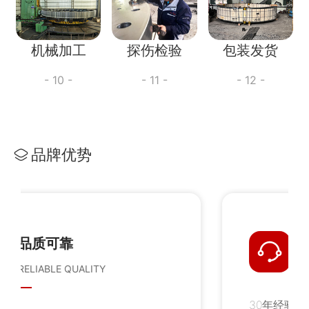
机械加工
探伤检验
包装发货
- 10 -
- 11 -
- 12 -
品牌优势
售后完善
AFTER SALES IMPROVEMENT
30年经验团队提供安装指导、缺陷修复及