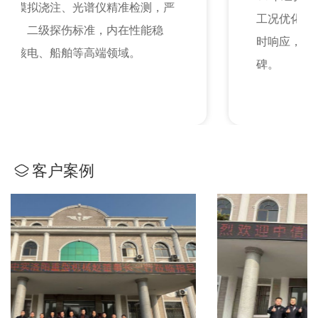
工况优化服务，建立客户质量档案，24小
时响应，合作超百家全球名企验证服务口
碑。
客户案例