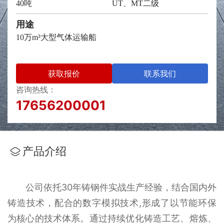
40吨
UT、MT二级
用途
10万m³大型气体运输船
获取报价
联系我们
咨询热线：
17656200001
产品介绍
公司依托30年铸钢件实战生产经验，结合国内外
铸造技术，配合的数字模拟技术,形成了以节能环保
为核心的技术体系。通过持续优化铸造工艺、熔炼、