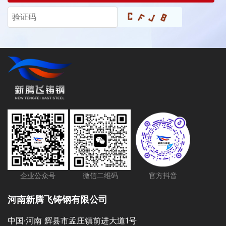
企业公众号
微信二维码
官方抖音
河南新腾飞铸钢有限公司
中国·河南 辉县市孟庄镇前进大道1号